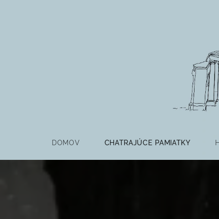
DOMOV
CHATRAJÚCE PAMIATKY